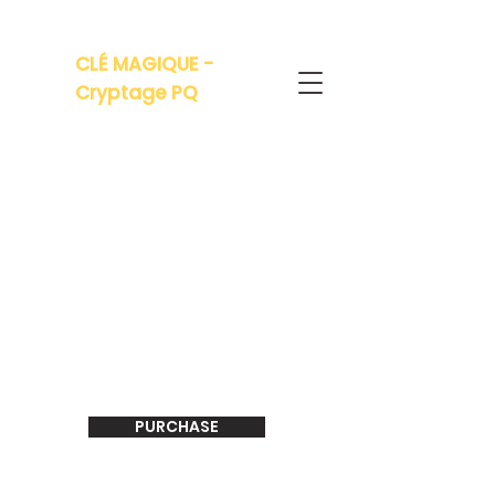
CLÉ MAGIQUE -
Cryptage PQ
PURCHASE