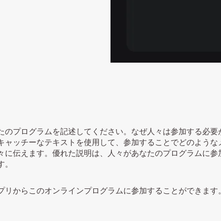
たのプログラムを記述してください。なぜ人々は参加する必要
キャッチーなテキストを使用して、参加することでどのような
々に伝えます。優れた説明は、人々があなたのプログラムに参
す。
プリからこのオンラインプログラムに参加することができます