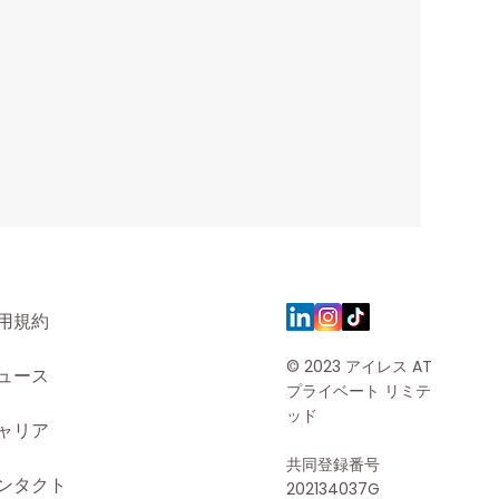
用規約
© 2023 アイレス AT
ュース
プライベート リミテ
ッド
ャリア
共同登録番号
ンタクト
202134037G