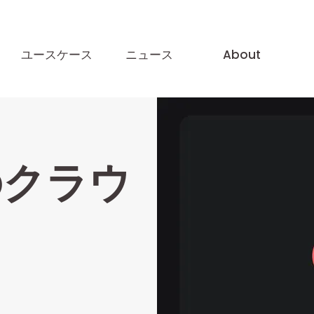
ユースケース
ニュース
About
のクラウ