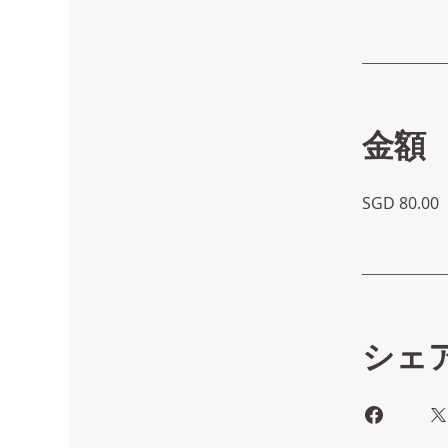
金額
SGD 80.00
シェ