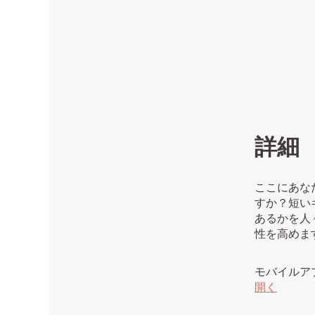
詳細
ここにあな
すか？短い
あるかを人
性を高めま
モバイルア
開く