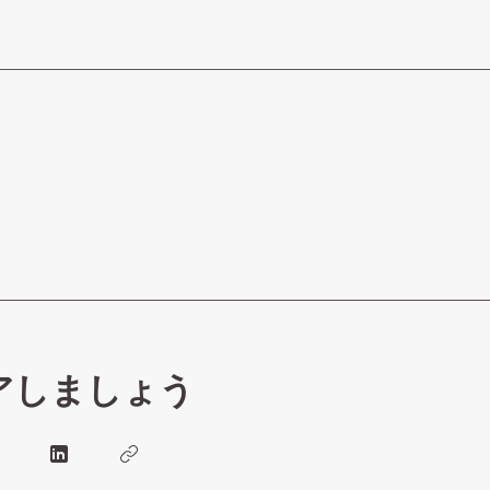
アしましょう